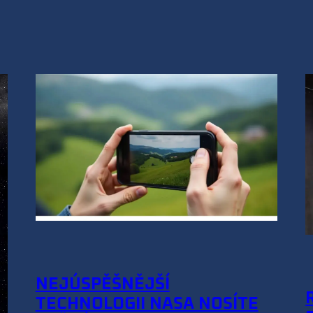
NEJÚSPĚŠNĚJŠÍ
TECHNOLOGII NASA NOSÍTE