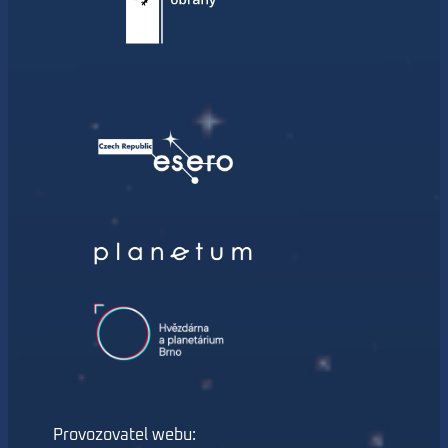
Provozovatel webu: