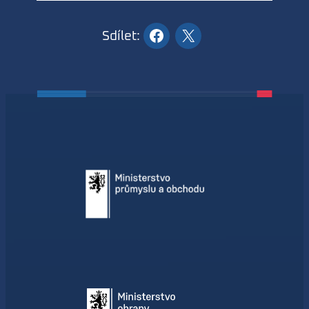
Sdílet: