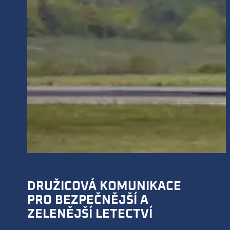
DRUŽICOVÁ KOMUNIKACE
PRO BEZPEČNĚJŠÍ A
ZELENĚJŠÍ LETECTVÍ