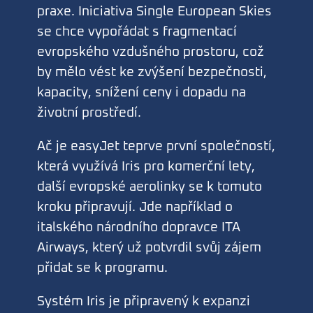
praxe. Iniciativa Single European Skies
se chce vypořádat s fragmentací
evropského vzdušného prostoru, což
by mělo vést ke zvýšení bezpečnosti,
kapacity, snížení ceny i dopadu na
životní prostředí.
Ač je easyJet teprve první společností,
která využívá Iris pro komerční lety,
další evropské aerolinky se k tomuto
kroku připravují. Jde například o
italského národního dopravce ITA
Airways, který už potvrdil svůj zájem
přidat se k programu.
Systém Iris je připravený k expanzi