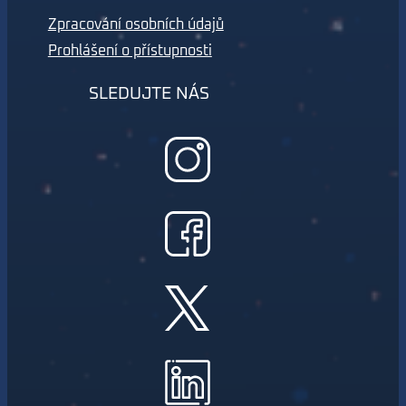
Zpracování osobních údajů
Prohlášení o přístupnosti
SLEDUJTE NÁS