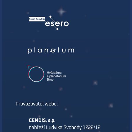
Provozovatel webu:
CENDIS, s.p.
nábřeží Ludvíka Svobody 1222/12