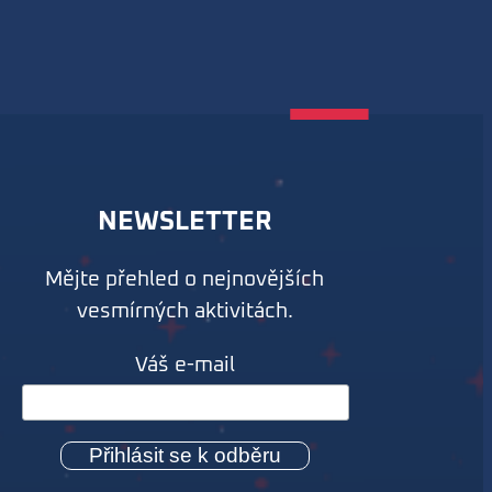
NEWSLETTER
Mějte přehled o nejnovějších
vesmírných aktivitách.
Váš e-mail