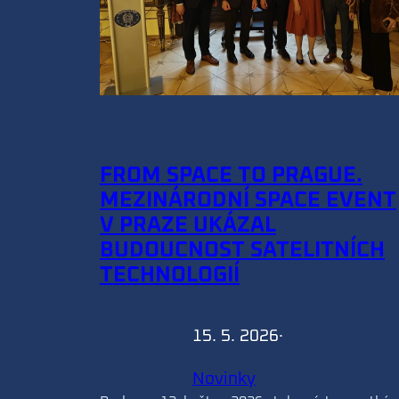
FROM SPACE TO PRAGUE.
MEZINÁRODNÍ SPACE EVENT
V PRAZE UKÁZAL
BUDOUCNOST SATELITNÍCH
TECHNOLOGIÍ
15. 5. 2026
·
Novinky