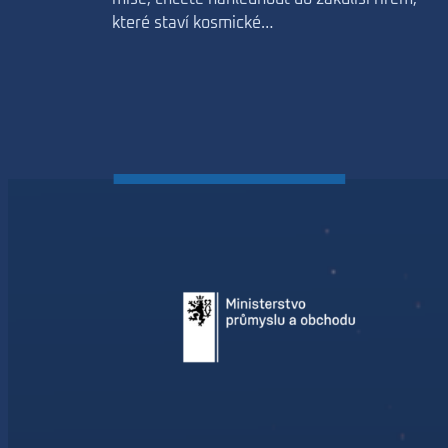
které staví kosmické…