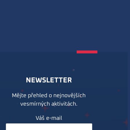
NEWSLETTER
Mějte přehled o nejnovějších
vesmírných aktivitách.
Váš e-mail