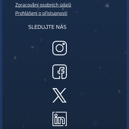
Zpracování osobních údajů
Prohlášení o přístupnosti
SLEDUJTE NÁS