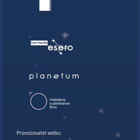
Provozovatel webu: