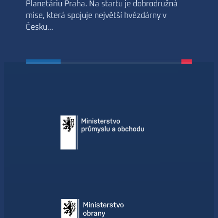
Planetáriu Praha. Na startu je dobrodružná
mise, která spojuje největší hvězdárny v
Česku…