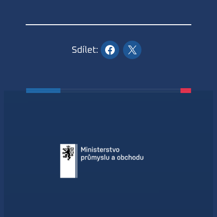
Sdílet: