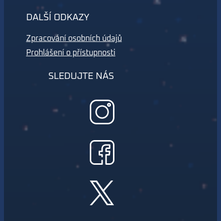
DALŠÍ ODKAZY
Zpracování osobních údajů
Prohlášení o přístupnosti
SLEDUJTE NÁS