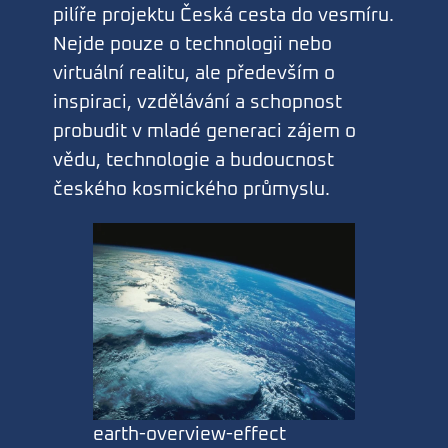
pilíře projektu Česká cesta do vesmíru.
Nejde pouze o technologii nebo
virtuální realitu, ale především o
inspiraci, vzdělávání a schopnost
probudit v mladé generaci zájem o
vědu, technologie a budoucnost
českého kosmického průmyslu.
earth-overview-effect