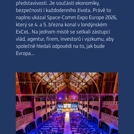
představivosti. Je součástí ekonomiky,
bezpečnosti i každodenního života. Právě to
naplno ukázal Space-Comm Expo Europe 2026,
který se 4. a 5. března konal v londýnském
ExCeL. Na jednom místě se setkali zástupci
vlád, agentur, firem, investorů i výzkumu, aby
společně hledali odpovědi na to, jak bude
Evropa…