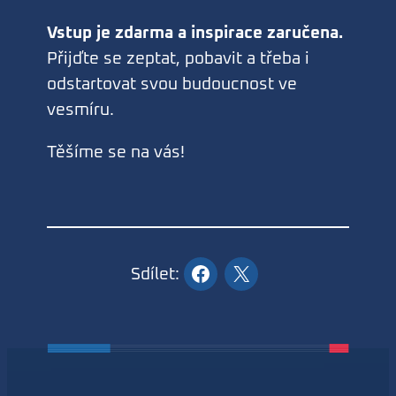
Vstup je zdarma a inspirace zaručena.
Přijďte se zeptat, pobavit a třeba i
odstartovat svou budoucnost ve
vesmíru.
Těšíme se na vás!
Sdílet: