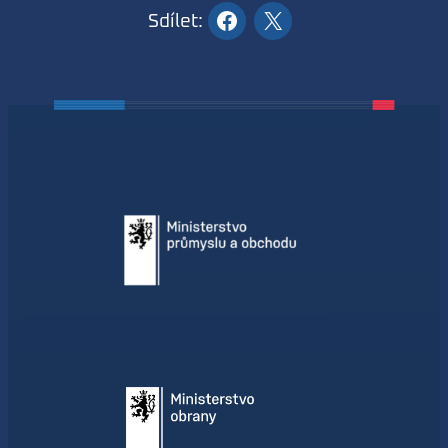
Sdílet: