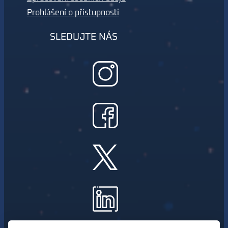
Prohlášení o přístupnosti
SLEDUJTE NÁS