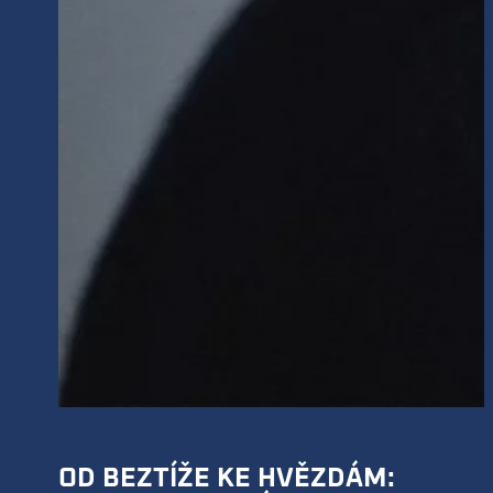
OD BEZTÍŽE KE HVĚZDÁM: