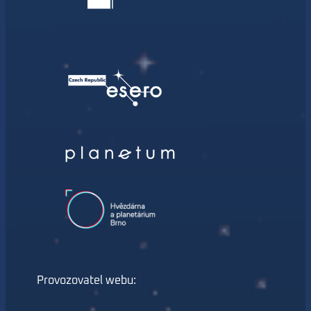
Provozovatel webu: