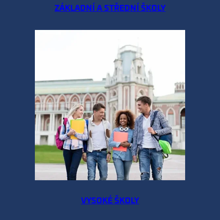
ZÁKLADNÍ A STŘEDNÍ ŠKOLY
VYSOKÉ ŠKOLY