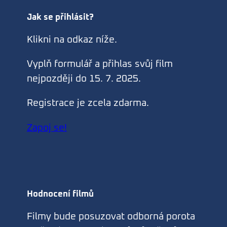
Jak se přihlásit?
Klikni na odkaz níže.
Vyplň formulář a přihlas svůj film
nejpozději do 15. 7. 2025.
Registrace je zcela zdarma.
Zapoj se!
Hodnocení filmů
Filmy bude posuzovat odborná porota