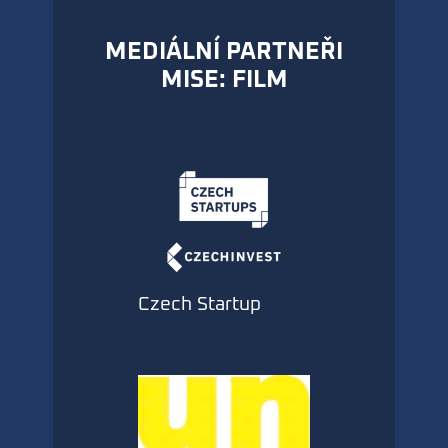
MEDIÁLNÍ PARTNEŘI
MISE: FILM
Czech Startup