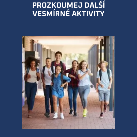
PROZKOUMEJ DALŠÍ
VESMÍRNÉ AKTIVITY