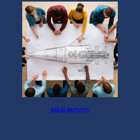
DALŠÍ AKTIVITY