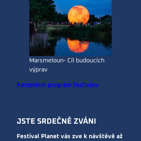
Marsmeloun- Cíl budoucích
výprav
Kompletní program festivalu
JSTE SRDEČNĚ ZVÁNI
Festival Planet vás zve k návštěvě až