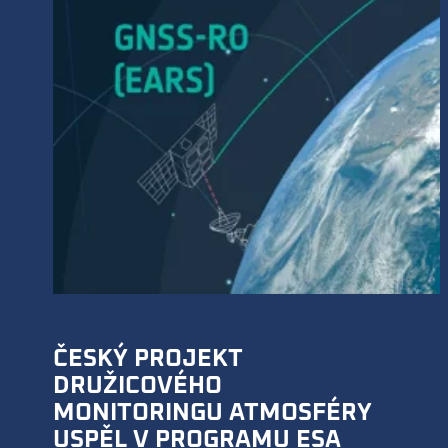
ČESKÝ PROJEKT
DRUŽICOVÉHO
MONITORINGU ATMOSFÉRY
USPĚL V PROGRAMU ESA