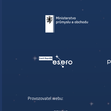
Provozovatel webu: