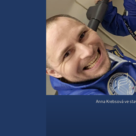
Anna Krebsová ve sta