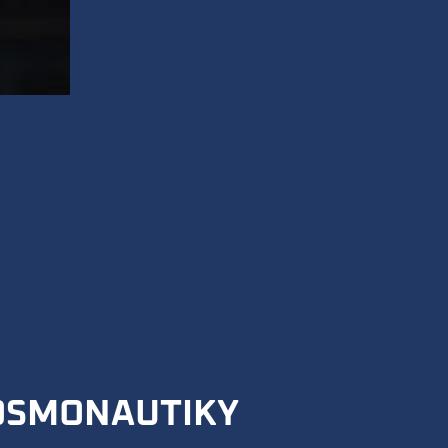
KOSMONAUTIKY