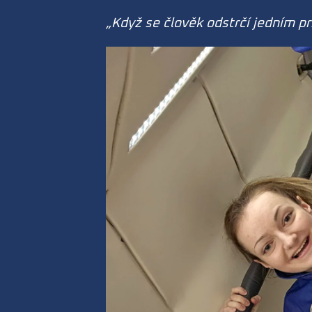
„Když se člověk odstrčí jedním pr