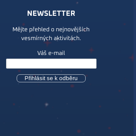
NEWSLETTER
Mějte přehled o nejnovějších
vesmírných aktivitách.
Váš e-mail