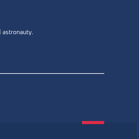
í astronauty.