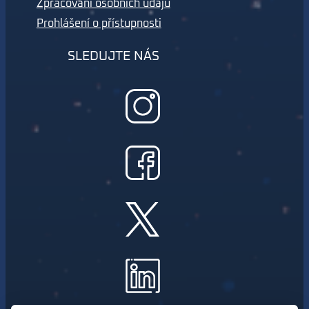
Zpracování osobních údajů
Prohlášení o přístupnosti
SLEDUJTE NÁS