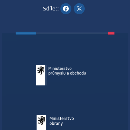
Sdílet: