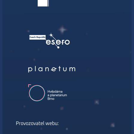
Provozovatel webu: