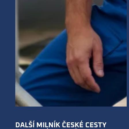
DALŠÍ MILNÍK ČESKÉ CESTY